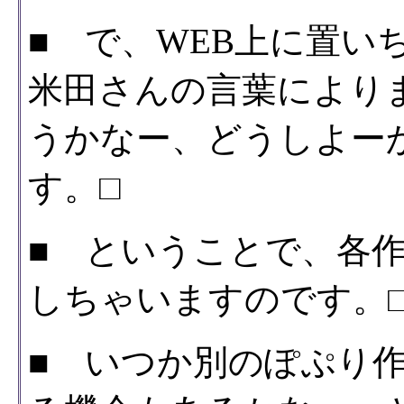
■ で、WEB上に置い
米田さんの言葉により
うかなー、どうしよー
す。□
■ ということで、各作
しちゃいますのです。
■ いつか別のぽぷり